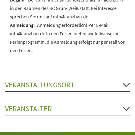
in den Räumen des SC Grün- Weiß statt. Bei Interesse
sprechen Sie uns an! info@tanzbau.de
Anmeldung erforderlich! Per E-Mail:
info@tanzbau.de In den Ferien bieten wir teilweise ein
Ferienprogramm, die Anmeldung erfolgt nur per Mail vor
den Ferien.
VERANSTALTUNGSORT
VERANSTALTER