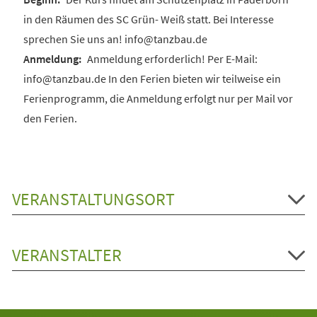
in den Räumen des SC Grün- Weiß statt. Bei Interesse
sprechen Sie uns an! info@tanzbau.de
Anmeldung erforderlich! Per E-Mail:
info@tanzbau.de In den Ferien bieten wir teilweise ein
Ferienprogramm, die Anmeldung erfolgt nur per Mail vor
den Ferien.
VERANSTALTUNGSORT
VERANSTALTER