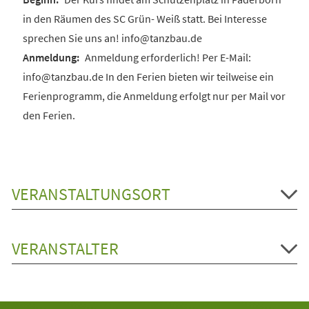
in den Räumen des SC Grün- Weiß statt. Bei Interesse
sprechen Sie uns an! info@tanzbau.de
Anmeldung erforderlich! Per E-Mail:
info@tanzbau.de In den Ferien bieten wir teilweise ein
Ferienprogramm, die Anmeldung erfolgt nur per Mail vor
den Ferien.
VERANSTALTUNGSORT
VERANSTALTER