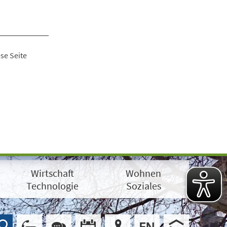
se Seite
Wirtschaft
Wohnen
Technologie
Soziales