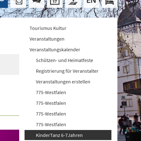
Tourismus Kultur
Veranstaltungen
Veranstaltungskalender
Schützen- und Heimatfeste
Registrierung für Veranstalter
Veranstaltungen erstellen
775-Westfalen
775-Westfalen
775-Westfalen
775-Westfalen
KinderTanz 6-7Jahren