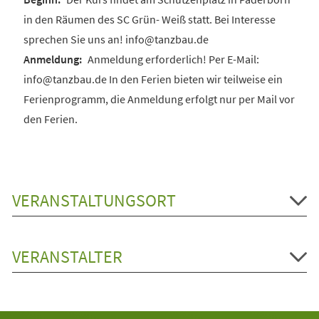
in den Räumen des SC Grün- Weiß statt. Bei Interesse
sprechen Sie uns an! info@tanzbau.de
Anmeldung erforderlich! Per E-Mail:
info@tanzbau.de In den Ferien bieten wir teilweise ein
Ferienprogramm, die Anmeldung erfolgt nur per Mail vor
den Ferien.
VERANSTALTUNGSORT
VERANSTALTER