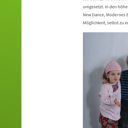
umgesetzt. In den höhe
New Dance, Modernes Ba
Möglichkeit, selbst zu e