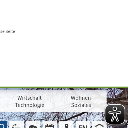
se Seite
Wirtschaft
Wohnen
Technologie
Soziales