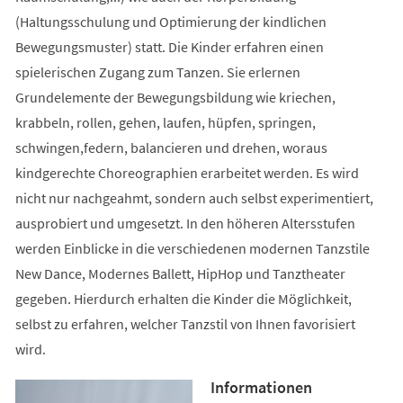
(Haltungsschulung und Optimierung der kindlichen
Bewegungsmuster) statt. Die Kinder erfahren einen
spielerischen Zugang zum Tanzen. Sie erlernen
Grundelemente der Bewegungsbildung wie kriechen,
krabbeln, rollen, gehen, laufen, hüpfen, springen,
schwingen,federn, balancieren und drehen, woraus
kindgerechte Choreographien erarbeitet werden. Es wird
nicht nur nachgeahmt, sondern auch selbst experimentiert,
ausprobiert und umgesetzt. In den höheren Altersstufen
werden Einblicke in die verschiedenen modernen Tanzstile
New Dance, Modernes Ballett, HipHop und Tanztheater
gegeben. Hierdurch erhalten die Kinder die Möglichkeit,
selbst zu erfahren, welcher Tanzstil von Ihnen favorisiert
wird.
Informationen