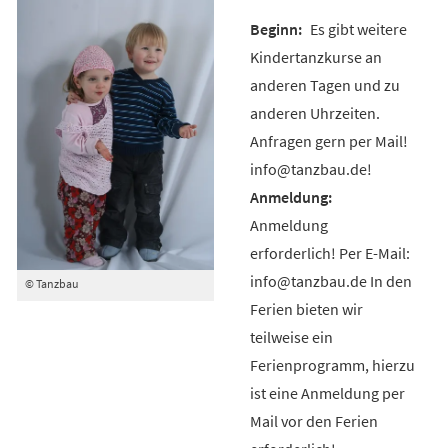
Es gibt weitere
Kindertanzkurse an
anderen Tagen und zu
anderen Uhrzeiten.
Anfragen gern per Mail!
info@tanzbau.de!
Anmeldung
erforderlich! Per E-Mail:
info@tanzbau.de In den
© Tanzbau
Ferien bieten wir
teilweise ein
Ferienprogramm, hierzu
ist eine Anmeldung per
Mail vor den Ferien