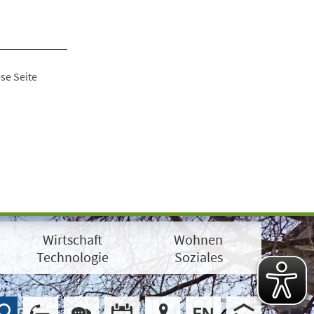
se Seite
Wirtschaft
Wohnen
Technologie
Soziales