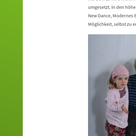
umgesetzt. In den höhe
New Dance, Modernes Ba
Möglichkeit, selbst zu e