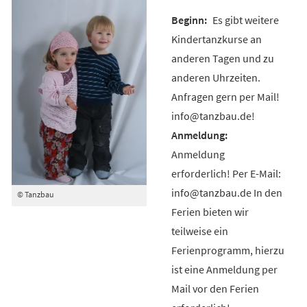
Es gibt weitere
Kindertanzkurse an
anderen Tagen und zu
anderen Uhrzeiten.
Anfragen gern per Mail!
info@tanzbau.de!
Anmeldung
erforderlich! Per E-Mail:
info@tanzbau.de In den
© Tanzbau
Ferien bieten wir
teilweise ein
Ferienprogramm, hierzu
ist eine Anmeldung per
Mail vor den Ferien