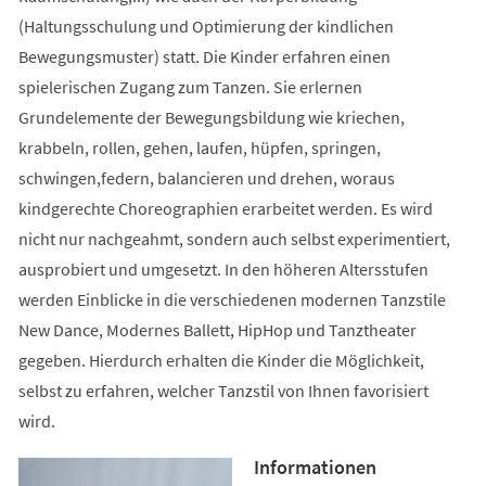
(Haltungsschulung und Optimierung der kindlichen
Bewegungsmuster) statt. Die Kinder erfahren einen
spielerischen Zugang zum Tanzen. Sie erlernen
Grundelemente der Bewegungsbildung wie kriechen,
krabbeln, rollen, gehen, laufen, hüpfen, springen,
schwingen,federn, balancieren und drehen, woraus
kindgerechte Choreographien erarbeitet werden. Es wird
nicht nur nachgeahmt, sondern auch selbst experimentiert,
ausprobiert und umgesetzt. In den höheren Altersstufen
werden Einblicke in die verschiedenen modernen Tanzstile
New Dance, Modernes Ballett, HipHop und Tanztheater
gegeben. Hierdurch erhalten die Kinder die Möglichkeit,
selbst zu erfahren, welcher Tanzstil von Ihnen favorisiert
wird.
Informationen