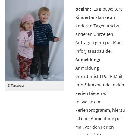
Es gibt weitere
Kindertanzkurse an
anderen Tagen und zu
anderen Uhrzeiten.
Anfragen gern per Mail!
info@tanzbau.de!
Anmeldung
erforderlich! Per E-Mail:
info@tanzbau.de In den
© Tanzbau
Ferien bieten wir
teilweise ein
Ferienprogramm, hierzu
ist eine Anmeldung per
Mail vor den Ferien