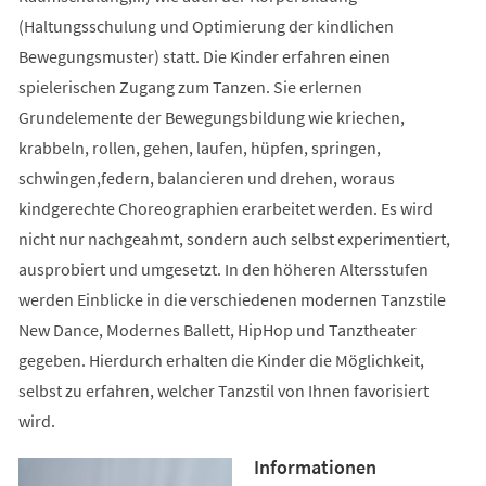
(Haltungsschulung und Optimierung der kindlichen
Bewegungsmuster) statt. Die Kinder erfahren einen
spielerischen Zugang zum Tanzen. Sie erlernen
Grundelemente der Bewegungsbildung wie kriechen,
krabbeln, rollen, gehen, laufen, hüpfen, springen,
schwingen,federn, balancieren und drehen, woraus
kindgerechte Choreographien erarbeitet werden. Es wird
nicht nur nachgeahmt, sondern auch selbst experimentiert,
ausprobiert und umgesetzt. In den höheren Altersstufen
werden Einblicke in die verschiedenen modernen Tanzstile
New Dance, Modernes Ballett, HipHop und Tanztheater
gegeben. Hierdurch erhalten die Kinder die Möglichkeit,
selbst zu erfahren, welcher Tanzstil von Ihnen favorisiert
wird.
Informationen