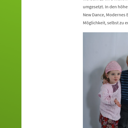
umgesetzt. In den höhe
New Dance, Modernes Ba
Möglichkeit, selbst zu e