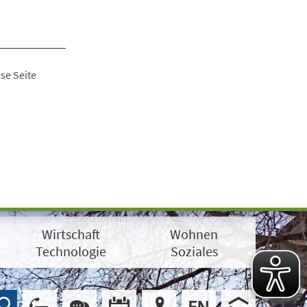
se Seite
Wirtschaft
Wohnen
Technologie
Soziales