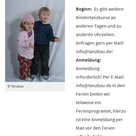
Es gibt weitere
Kindertanzkurse an
anderen Tagen und zu
anderen Uhrzeiten.
Anfragen gern per Mail!
info@tanzbau.de!
Anmeldung
erforderlich! Per E-Mail:
info@tanzbau.de In den
© Tanzbau
Ferien bieten wir
teilweise ein
Ferienprogramm, hierzu
ist eine Anmeldung per
Mail vor den Ferien