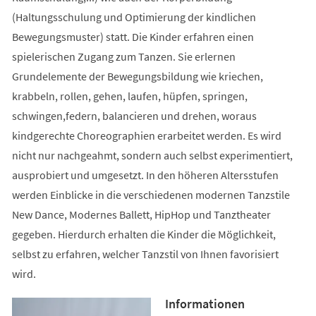
(Haltungsschulung und Optimierung der kindlichen
Bewegungsmuster) statt. Die Kinder erfahren einen
spielerischen Zugang zum Tanzen. Sie erlernen
Grundelemente der Bewegungsbildung wie kriechen,
krabbeln, rollen, gehen, laufen, hüpfen, springen,
schwingen,federn, balancieren und drehen, woraus
kindgerechte Choreographien erarbeitet werden. Es wird
nicht nur nachgeahmt, sondern auch selbst experimentiert,
ausprobiert und umgesetzt. In den höheren Altersstufen
werden Einblicke in die verschiedenen modernen Tanzstile
New Dance, Modernes Ballett, HipHop und Tanztheater
gegeben. Hierdurch erhalten die Kinder die Möglichkeit,
selbst zu erfahren, welcher Tanzstil von Ihnen favorisiert
wird.
Informationen