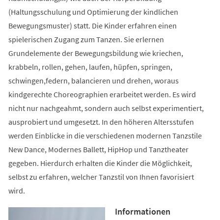
(Haltungsschulung und Optimierung der kindlichen
Bewegungsmuster) statt. Die Kinder erfahren einen
spielerischen Zugang zum Tanzen. Sie erlernen
Grundelemente der Bewegungsbildung wie kriechen,
krabbeln, rollen, gehen, laufen, hüpfen, springen,
schwingen,federn, balancieren und drehen, woraus
kindgerechte Choreographien erarbeitet werden. Es wird
nicht nur nachgeahmt, sondern auch selbst experimentiert,
ausprobiert und umgesetzt. In den höheren Altersstufen
werden Einblicke in die verschiedenen modernen Tanzstile
New Dance, Modernes Ballett, HipHop und Tanztheater
gegeben. Hierdurch erhalten die Kinder die Möglichkeit,
selbst zu erfahren, welcher Tanzstil von Ihnen favorisiert
wird.
Informationen