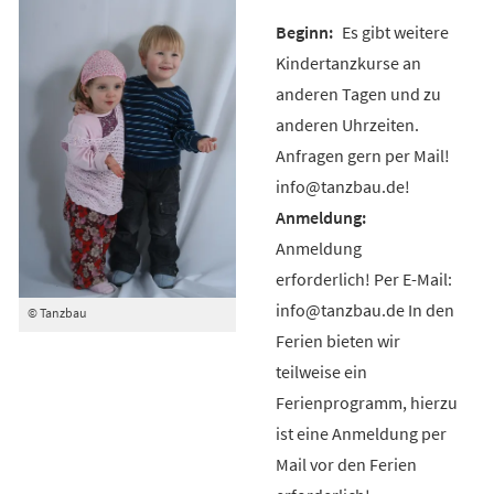
Es gibt weitere
Kindertanzkurse an
anderen Tagen und zu
anderen Uhrzeiten.
Anfragen gern per Mail!
info@tanzbau.de!
Anmeldung
erforderlich! Per E-Mail:
info@tanzbau.de In den
© Tanzbau
Ferien bieten wir
teilweise ein
Ferienprogramm, hierzu
ist eine Anmeldung per
Mail vor den Ferien