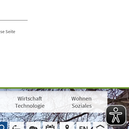
se Seite
Wirtschaft
Wohnen
Technologie
Soziales