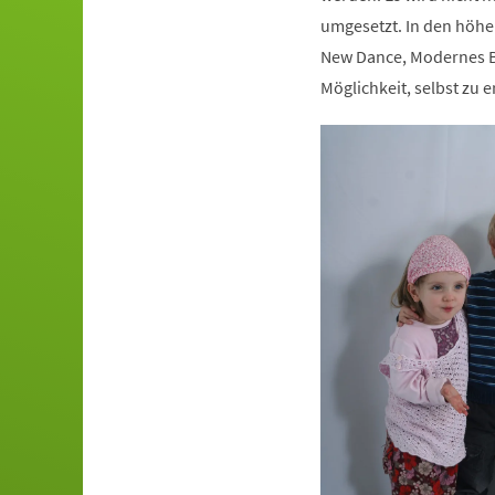
umgesetzt. In den höhe
New Dance, Modernes Ba
Möglichkeit, selbst zu e