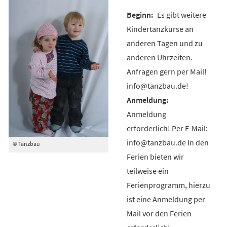
Es gibt weitere
Kindertanzkurse an
anderen Tagen und zu
anderen Uhrzeiten.
Anfragen gern per Mail!
info@tanzbau.de!
Anmeldung
erforderlich! Per E-Mail:
info@tanzbau.de In den
© Tanzbau
Ferien bieten wir
teilweise ein
Ferienprogramm, hierzu
ist eine Anmeldung per
Mail vor den Ferien