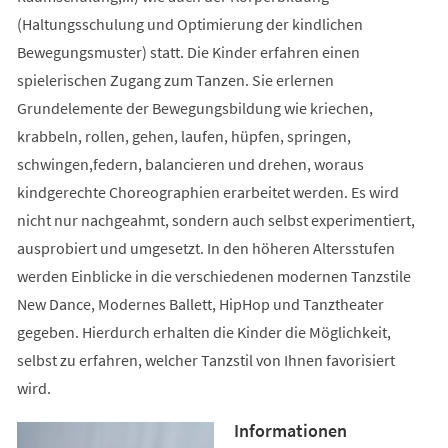
(Haltungsschulung und Optimierung der kindlichen
Bewegungsmuster) statt. Die Kinder erfahren einen
spielerischen Zugang zum Tanzen. Sie erlernen
Grundelemente der Bewegungsbildung wie kriechen,
krabbeln, rollen, gehen, laufen, hüpfen, springen,
schwingen,federn, balancieren und drehen, woraus
kindgerechte Choreographien erarbeitet werden. Es wird
nicht nur nachgeahmt, sondern auch selbst experimentiert,
ausprobiert und umgesetzt. In den höheren Altersstufen
werden Einblicke in die verschiedenen modernen Tanzstile
New Dance, Modernes Ballett, HipHop und Tanztheater
gegeben. Hierdurch erhalten die Kinder die Möglichkeit,
selbst zu erfahren, welcher Tanzstil von Ihnen favorisiert
wird.
Informationen