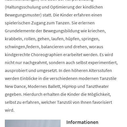
(Haltungsschulung und Optimierung der kindlichen
Bewegungsmuster) statt. Die Kinder erfahren einen
spielerischen Zugang zum Tanzen. Sie erlernen
Grundelemente der Bewegungsbildung wie kriechen,
krabbeln, rollen, gehen, laufen, hüpfen, springen,
schwingen,federn, balancieren und drehen, woraus
kindgerechte Choreographien erarbeitet werden. Es wird
nicht nur nachgeahmt, sondern auch selbst experimentiert,
ausprobiert und umgesetzt. In den höheren Altersstufen
werden Einblicke in die verschiedenen modernen Tanzstile
New Dance, Modernes Ballett, HipHop und Tanztheater
gegeben. Hierdurch erhalten die Kinder die Möglichkeit,
selbst zu erfahren, welcher Tanzstil von Ihnen favorisiert
wird.
Informationen