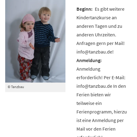
Es gibt weitere
Kindertanzkurse an
anderen Tagen und zu
anderen Uhrzeiten.
Anfragen gern per Mail!
info@tanzbau.de!
Anmeldung
erforderlich! Per E-Mail:
info@tanzbau.de In den
© Tanzbau
Ferien bieten wir
teilweise ein
Ferienprogramm, hierzu
ist eine Anmeldung per
Mail vor den Ferien