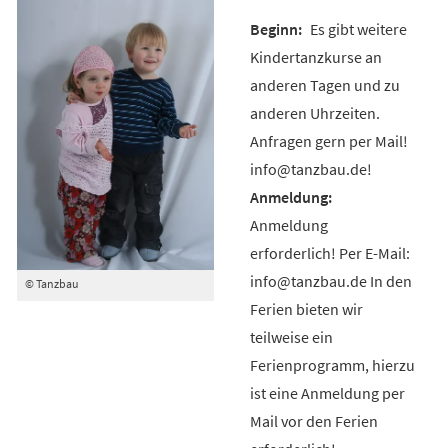
Es gibt weitere
Kindertanzkurse an
anderen Tagen und zu
anderen Uhrzeiten.
Anfragen gern per Mail!
info@tanzbau.de!
Anmeldung
erforderlich! Per E-Mail:
info@tanzbau.de In den
© Tanzbau
Ferien bieten wir
teilweise ein
Ferienprogramm, hierzu
ist eine Anmeldung per
Mail vor den Ferien