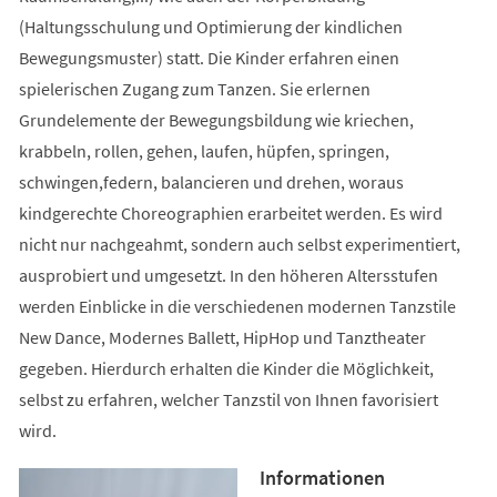
(Haltungsschulung und Optimierung der kindlichen
Bewegungsmuster) statt. Die Kinder erfahren einen
spielerischen Zugang zum Tanzen. Sie erlernen
Grundelemente der Bewegungsbildung wie kriechen,
krabbeln, rollen, gehen, laufen, hüpfen, springen,
schwingen,federn, balancieren und drehen, woraus
kindgerechte Choreographien erarbeitet werden. Es wird
nicht nur nachgeahmt, sondern auch selbst experimentiert,
ausprobiert und umgesetzt. In den höheren Altersstufen
werden Einblicke in die verschiedenen modernen Tanzstile
New Dance, Modernes Ballett, HipHop und Tanztheater
gegeben. Hierdurch erhalten die Kinder die Möglichkeit,
selbst zu erfahren, welcher Tanzstil von Ihnen favorisiert
wird.
Informationen