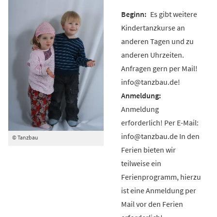
Es gibt weitere
Kindertanzkurse an
anderen Tagen und zu
anderen Uhrzeiten.
Anfragen gern per Mail!
info@tanzbau.de!
Anmeldung
erforderlich! Per E-Mail:
info@tanzbau.de In den
© Tanzbau
Ferien bieten wir
teilweise ein
Ferienprogramm, hierzu
ist eine Anmeldung per
Mail vor den Ferien