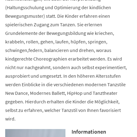
(Haltungsschulung und Optimierung der kindlichen
Bewegungsmuster) statt. Die Kinder erfahren einen
spielerischen Zugang zum Tanzen. Sie erlernen
Grundelemente der Bewegungsbildung wie kriechen,
krabbeln, rollen, gehen, laufen, hüpfen, springen,
schwingen,federn, balancieren und drehen, woraus
kindgerechte Choreographien erarbeitet werden. Es wird
nicht nur nachgeahmt, sondern auch selbst experimentiert,
ausprobiert und umgesetzt. In den höheren Altersstufen
werden Einblicke in die verschiedenen modernen Tanzstile
New Dance, Modernes Ballett, HipHop und Tanztheater
gegeben. Hierdurch erhalten die Kinder die Möglichkeit,
selbst zu erfahren, welcher Tanzstil von Ihnen favorisiert
wird.
Informationen