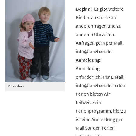
Es gibt weitere
Kindertanzkurse an
anderen Tagen und zu
anderen Uhrzeiten.
Anfragen gern per Mail!
info@tanzbau.de!
Anmeldung
erforderlich! Per E-Mail:
info@tanzbau.de In den
© Tanzbau
Ferien bieten wir
teilweise ein
Ferienprogramm, hierzu
ist eine Anmeldung per
Mail vor den Ferien