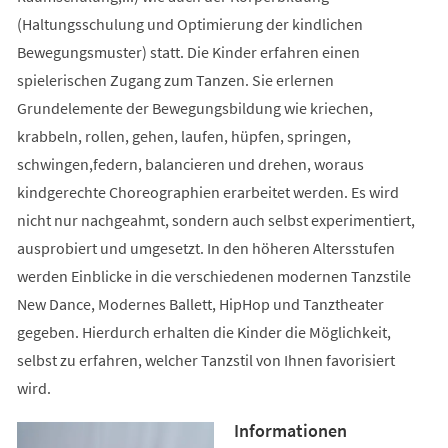
(Haltungsschulung und Optimierung der kindlichen
Bewegungsmuster) statt. Die Kinder erfahren einen
spielerischen Zugang zum Tanzen. Sie erlernen
Grundelemente der Bewegungsbildung wie kriechen,
krabbeln, rollen, gehen, laufen, hüpfen, springen,
schwingen,federn, balancieren und drehen, woraus
kindgerechte Choreographien erarbeitet werden. Es wird
nicht nur nachgeahmt, sondern auch selbst experimentiert,
ausprobiert und umgesetzt. In den höheren Altersstufen
werden Einblicke in die verschiedenen modernen Tanzstile
New Dance, Modernes Ballett, HipHop und Tanztheater
gegeben. Hierdurch erhalten die Kinder die Möglichkeit,
selbst zu erfahren, welcher Tanzstil von Ihnen favorisiert
wird.
Informationen