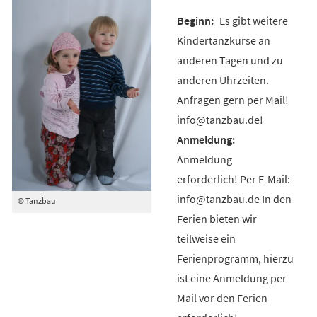
Es gibt weitere
Kindertanzkurse an
anderen Tagen und zu
anderen Uhrzeiten.
Anfragen gern per Mail!
info@tanzbau.de!
Anmeldung
erforderlich! Per E-Mail:
info@tanzbau.de In den
© Tanzbau
Ferien bieten wir
teilweise ein
Ferienprogramm, hierzu
ist eine Anmeldung per
Mail vor den Ferien