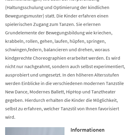
(Haltungsschulung und Optimierung der kindlichen
Bewegungsmuster) statt. Die Kinder erfahren einen
spielerischen Zugang zum Tanzen. Sie erlernen
Grundelemente der Bewegungsbildung wie kriechen,
krabbeln, rollen, gehen, laufen, hüpfen, springen,
schwingen,federn, balancieren und drehen, woraus
kindgerechte Choreographien erarbeitet werden. Es wird
nicht nur nachgeahmt, sondern auch selbst experimentiert,
ausprobiert und umgesetzt. In den höheren Altersstufen
werden Einblicke in die verschiedenen modernen Tanzstile
New Dance, Modernes Ballett, HipHop und Tanztheater
gegeben. Hierdurch erhalten die Kinder die Möglichkeit,
selbst zu erfahren, welcher Tanzstil von Ihnen favorisiert
wird.
Informationen