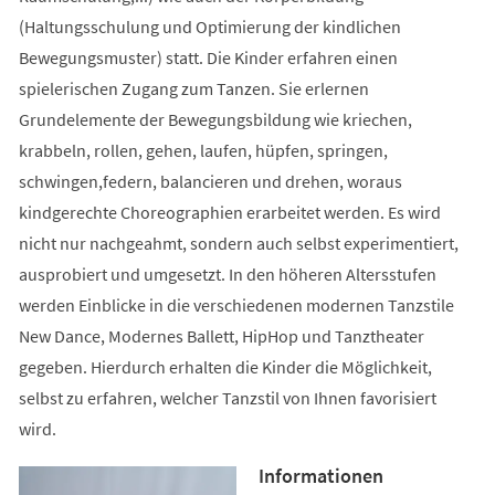
(Haltungsschulung und Optimierung der kindlichen
Bewegungsmuster) statt. Die Kinder erfahren einen
spielerischen Zugang zum Tanzen. Sie erlernen
Grundelemente der Bewegungsbildung wie kriechen,
krabbeln, rollen, gehen, laufen, hüpfen, springen,
schwingen,federn, balancieren und drehen, woraus
kindgerechte Choreographien erarbeitet werden. Es wird
nicht nur nachgeahmt, sondern auch selbst experimentiert,
ausprobiert und umgesetzt. In den höheren Altersstufen
werden Einblicke in die verschiedenen modernen Tanzstile
New Dance, Modernes Ballett, HipHop und Tanztheater
gegeben. Hierdurch erhalten die Kinder die Möglichkeit,
selbst zu erfahren, welcher Tanzstil von Ihnen favorisiert
wird.
Informationen