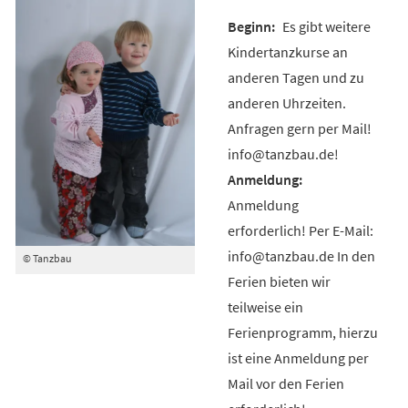
Es gibt weitere
Kindertanzkurse an
anderen Tagen und zu
anderen Uhrzeiten.
Anfragen gern per Mail!
info@tanzbau.de!
Anmeldung
erforderlich! Per E-Mail:
info@tanzbau.de In den
© Tanzbau
Ferien bieten wir
teilweise ein
Ferienprogramm, hierzu
ist eine Anmeldung per
Mail vor den Ferien