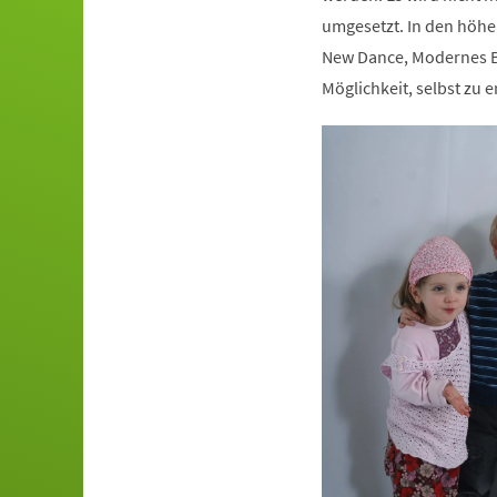
umgesetzt. In den höhe
New Dance, Modernes Ba
Möglichkeit, selbst zu e