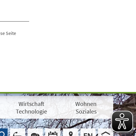
se Seite
Wirtschaft
Wohnen
Technologie
Soziales