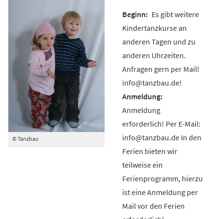
Es gibt weitere
Kindertanzkurse an
anderen Tagen und zu
anderen Uhrzeiten.
Anfragen gern per Mail!
info@tanzbau.de!
Anmeldung
erforderlich! Per E-Mail:
info@tanzbau.de In den
© Tanzbau
Ferien bieten wir
teilweise ein
Ferienprogramm, hierzu
ist eine Anmeldung per
Mail vor den Ferien