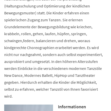
(Haltungsschulung und Optimierung der kindlichen
Bewegungsmuster) statt. Die Kinder erfahren einen
spielerischen Zugang zum Tanzen. Sie erlernen
Grundelemente der Bewegungsbildung wie kriechen,
krabbeln, rollen, gehen, laufen, hüpfen, springen,
schwingen,federn, balancieren und drehen, woraus
kindgerechte Choreographien erarbeitet werden. Es wird
nicht nur nachgeahmt, sondern auch selbst experimentiert,
ausprobiert und umgesetzt. In den höheren Altersstufen
werden Einblicke in die verschiedenen modernen Tanzstile
New Dance, Modernes Ballett, HipHop und Tanztheater
gegeben. Hierdurch erhalten die Kinder die Möglichkeit,
selbst zu erfahren, welcher Tanzstil von Ihnen favorisiert
wird.
Informationen