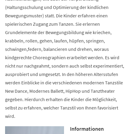
(Haltungsschulung und Optimierung der kindlichen
Bewegungsmuster) statt. Die Kinder erfahren einen
spielerischen Zugang zum Tanzen. Sie erlernen
Grundelemente der Bewegungsbildung wie kriechen,
krabbeln, rollen, gehen, laufen, hüpfen, springen,
schwingen,federn, balancieren und drehen, woraus
kindgerechte Choreographien erarbeitet werden. Es wird
nicht nur nachgeahmt, sondern auch selbst experimentiert,
ausprobiert und umgesetzt. In den höheren Altersstufen
werden Einblicke in die verschiedenen modernen Tanzstile
New Dance, Modernes Ballett, HipHop und Tanztheater
gegeben. Hierdurch erhalten die Kinder die Möglichkeit,
selbst zu erfahren, welcher Tanzstil von Ihnen favorisiert
wird.
Informationen