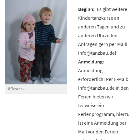
Es gibt weitere
Kindertanzkurse an
anderen Tagen und zu
anderen Uhrzeiten.
Anfragen gern per Mail!
info@tanzbau.de!
Anmeldung
erforderlich! Per E-Mail:
info@tanzbau.de In den
© Tanzbau
Ferien bieten wir
teilweise ein
Ferienprogramm, hierzu
ist eine Anmeldung per
Mail vor den Ferien