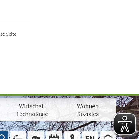
se Seite
Wirtschaft
Wohnen
Technologie
Soziales