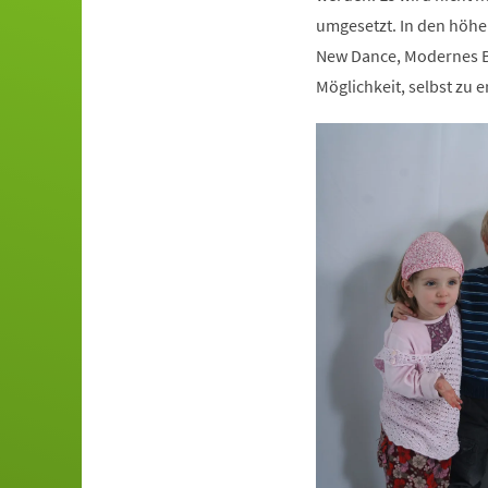
umgesetzt. In den höhe
New Dance, Modernes Ba
Möglichkeit, selbst zu e