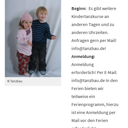
Es gibt weitere
Kindertanzkurse an
anderen Tagen und zu
anderen Uhrzeiten.
Anfragen gern per Mail!
info@tanzbau.de!
Anmeldung
erforderlich! Per E-Mail:
info@tanzbau.de In den
© Tanzbau
Ferien bieten wir
teilweise ein
Ferienprogramm, hierzu
ist eine Anmeldung per
Mail vor den Ferien