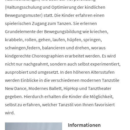
(Haltungsschulung und Optimierung der kindlichen
Bewegungsmuster) statt. Die Kinder erfahren einen
spielerischen Zugang zum Tanzen. Sie erlernen
Grundelemente der Bewegungsbildung wie kriechen,
krabbeln, rollen, gehen, laufen, hüpfen, springen,
schwingen,federn, balancieren und drehen, woraus
kindgerechte Choreographien erarbeitet werden. Es wird
nicht nur nachgeahmt, sondern auch selbst experimentiert,
ausprobiert und umgesetzt. In den höheren Altersstufen
werden Einblicke in die verschiedenen modernen Tanzstile
New Dance, Modernes Ballett, HipHop und Tanztheater
gegeben. Hierdurch erhalten die Kinder die Möglichkeit,
selbst zu erfahren, welcher Tanzstil von Ihnen favorisiert
wird.
Informationen