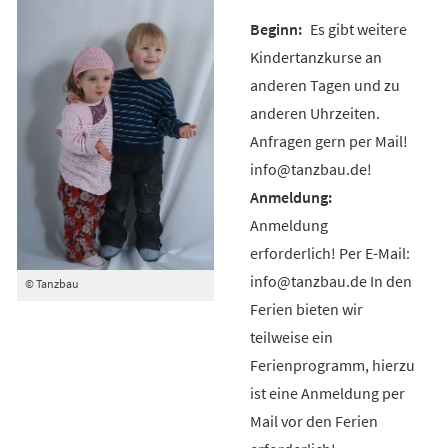
Es gibt weitere
Kindertanzkurse an
anderen Tagen und zu
anderen Uhrzeiten.
Anfragen gern per Mail!
info@tanzbau.de!
Anmeldung
erforderlich! Per E-Mail:
info@tanzbau.de In den
© Tanzbau
Ferien bieten wir
teilweise ein
Ferienprogramm, hierzu
ist eine Anmeldung per
Mail vor den Ferien