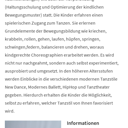
(Haltungsschulung und Optimierung der kindlichen
Bewegungsmuster) statt. Die Kinder erfahren einen
spielerischen Zugang zum Tanzen. Sie erlernen
Grundelemente der Bewegungsbildung wie kriechen,
krabbeln, rollen, gehen, laufen, hüpfen, springen,
schwingen,federn, balancieren und drehen, woraus
kindgerechte Choreographien erarbeitet werden. Es wird
nicht nur nachgeahmt, sondern auch selbst experimentiert,
ausprobiert und umgesetzt. In den höheren Altersstufen
werden Einblicke in die verschiedenen modernen Tanzstile
New Dance, Modernes Ballett, HipHop und Tanztheater
gegeben. Hierdurch erhalten die Kinder die Möglichkeit,
selbst zu erfahren, welcher Tanzstil von Ihnen favorisiert
wird.
Informationen