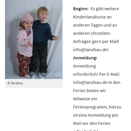
Es gibt weitere
Kindertanzkurse an
anderen Tagen und zu
anderen Uhrzeiten.
Anfragen gern per Mail!
info@tanzbau.de!
Anmeldung
erforderlich! Per E-Mail:
info@tanzbau.de In den
© Tanzbau
Ferien bieten wir
teilweise ein
Ferienprogramm, hierzu
ist eine Anmeldung per
Mail vor den Ferien