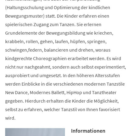
(Haltungsschulung und Optimierung der kindlichen
Bewegungsmuster) statt. Die Kinder erfahren einen
spielerischen Zugang zum Tanzen. Sie erlernen
Grundelemente der Bewegungsbildung wie kriechen,
krabbeln, rollen, gehen, laufen, hüpfen, springen,
schwingen,federn, balancieren und drehen, woraus
kindgerechte Choreographien erarbeitet werden. Es wird
nicht nur nachgeahmt, sondern auch selbst experimentiert,
ausprobiert und umgesetzt. In den höheren Altersstufen
werden Einblicke in die verschiedenen modernen Tanzstile
New Dance, Modernes Ballett, HipHop und Tanztheater
gegeben. Hierdurch erhalten die Kinder die Möglichkeit,
selbst zu erfahren, welcher Tanzstil von Ihnen favorisiert
wird.
Informationen