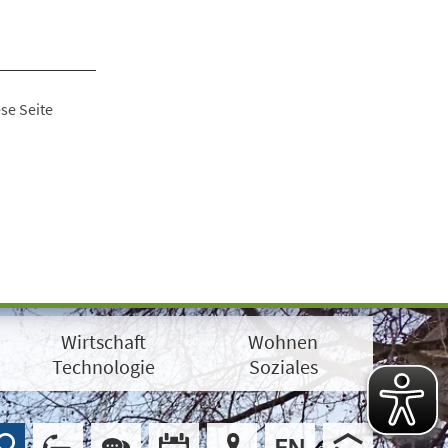
se Seite
Wirtschaft
Wohnen
Technologie
Soziales