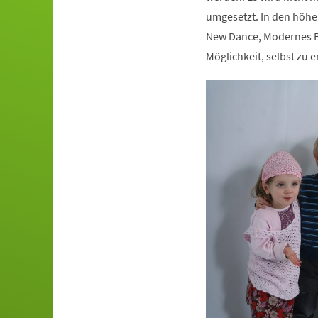
umgesetzt. In den höhe
New Dance, Modernes Ba
Möglichkeit, selbst zu e