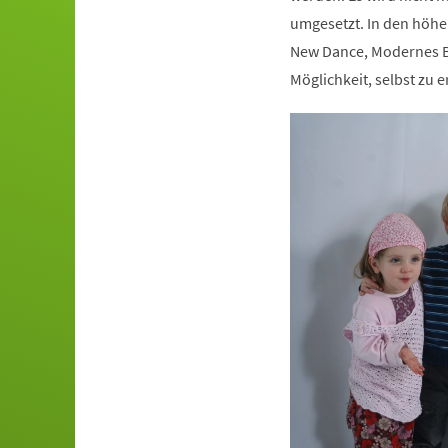
umgesetzt. In den höhe
New Dance, Modernes Ba
Möglichkeit, selbst zu e