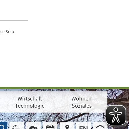
se Seite
Wirtschaft
Wohnen
Technologie
Soziales