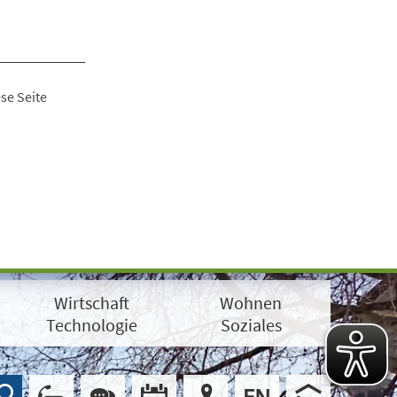
se Seite
Wirtschaft
Wohnen
Technologie
Soziales