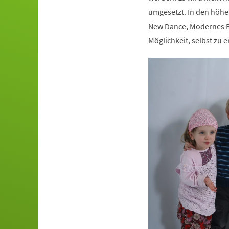
umgesetzt. In den höhe
New Dance, Modernes Ba
Möglichkeit, selbst zu e