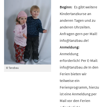
Es gibt weitere
Kindertanzkurse an
anderen Tagen und zu
anderen Uhrzeiten.
Anfragen gern per Mail!
info@tanzbau.de!
Anmeldung
erforderlich! Per E-Mail:
info@tanzbau.de In den
© Tanzbau
Ferien bieten wir
teilweise ein
Ferienprogramm, hierzu
ist eine Anmeldung per
Mail vor den Ferien