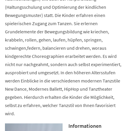
(Haltungsschulung und Optimierung der kindlichen
Bewegungsmuster) statt. Die Kinder erfahren einen
spielerischen Zugang zum Tanzen. Sie erlernen
Grundelemente der Bewegungsbildung wie kriechen,
krabbeln, rollen, gehen, laufen, hüpfen, springen,
schwingen,federn, balancieren und drehen, woraus
kindgerechte Choreographien erarbeitet werden. Es wird
nicht nur nachgeahmt, sondern auch selbst experimentiert,
ausprobiert und umgesetzt. In den höheren Altersstufen
werden Einblicke in die verschiedenen modernen Tanzstile
New Dance, Modernes Ballett, HipHop und Tanztheater
gegeben. Hierdurch erhalten die Kinder die Möglichkeit,
selbst zu erfahren, welcher Tanzstil von Ihnen favorisiert
wird.
Informationen