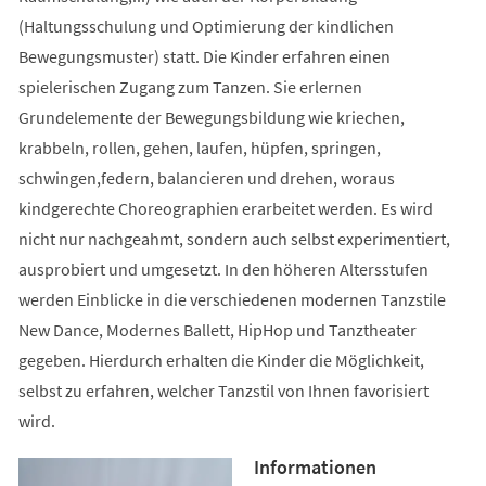
(Haltungsschulung und Optimierung der kindlichen
Bewegungsmuster) statt. Die Kinder erfahren einen
spielerischen Zugang zum Tanzen. Sie erlernen
Grundelemente der Bewegungsbildung wie kriechen,
krabbeln, rollen, gehen, laufen, hüpfen, springen,
schwingen,federn, balancieren und drehen, woraus
kindgerechte Choreographien erarbeitet werden. Es wird
nicht nur nachgeahmt, sondern auch selbst experimentiert,
ausprobiert und umgesetzt. In den höheren Altersstufen
werden Einblicke in die verschiedenen modernen Tanzstile
New Dance, Modernes Ballett, HipHop und Tanztheater
gegeben. Hierdurch erhalten die Kinder die Möglichkeit,
selbst zu erfahren, welcher Tanzstil von Ihnen favorisiert
wird.
Informationen