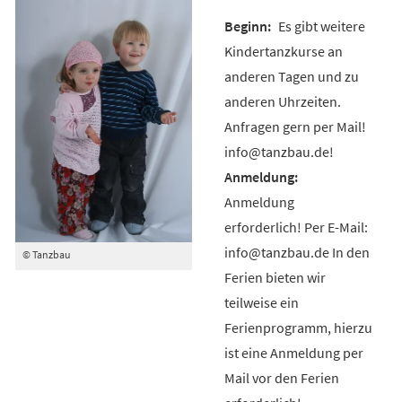
Es gibt weitere
Kindertanzkurse an
anderen Tagen und zu
anderen Uhrzeiten.
Anfragen gern per Mail!
info@tanzbau.de!
Anmeldung
erforderlich! Per E-Mail:
info@tanzbau.de In den
© Tanzbau
Ferien bieten wir
teilweise ein
Ferienprogramm, hierzu
ist eine Anmeldung per
Mail vor den Ferien