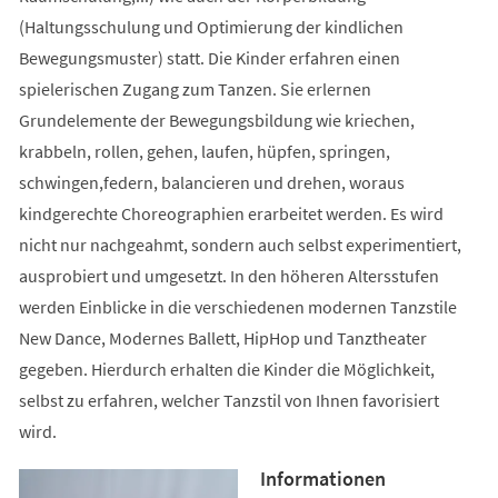
(Haltungsschulung und Optimierung der kindlichen
Bewegungsmuster) statt. Die Kinder erfahren einen
spielerischen Zugang zum Tanzen. Sie erlernen
Grundelemente der Bewegungsbildung wie kriechen,
krabbeln, rollen, gehen, laufen, hüpfen, springen,
schwingen,federn, balancieren und drehen, woraus
kindgerechte Choreographien erarbeitet werden. Es wird
nicht nur nachgeahmt, sondern auch selbst experimentiert,
ausprobiert und umgesetzt. In den höheren Altersstufen
werden Einblicke in die verschiedenen modernen Tanzstile
New Dance, Modernes Ballett, HipHop und Tanztheater
gegeben. Hierdurch erhalten die Kinder die Möglichkeit,
selbst zu erfahren, welcher Tanzstil von Ihnen favorisiert
wird.
Informationen