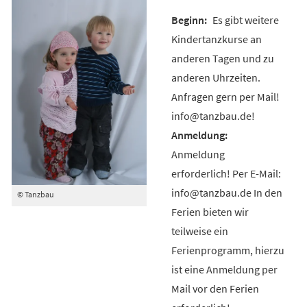
Es gibt weitere
Kindertanzkurse an
anderen Tagen und zu
anderen Uhrzeiten.
Anfragen gern per Mail!
info@tanzbau.de!
Anmeldung
erforderlich! Per E-Mail:
info@tanzbau.de In den
© Tanzbau
Ferien bieten wir
teilweise ein
Ferienprogramm, hierzu
ist eine Anmeldung per
Mail vor den Ferien