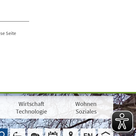
se Seite
Wirtschaft
Wohnen
Technologie
Soziales