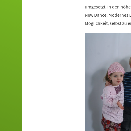
umgesetzt. In den höhe
New Dance, Modernes Ba
Möglichkeit, selbst zu e