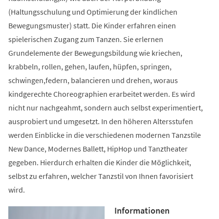
(Haltungsschulung und Optimierung der kindlichen
Bewegungsmuster) statt. Die Kinder erfahren einen
spielerischen Zugang zum Tanzen. Sie erlernen
Grundelemente der Bewegungsbildung wie kriechen,
krabbeln, rollen, gehen, laufen, hüpfen, springen,
schwingen,federn, balancieren und drehen, woraus
kindgerechte Choreographien erarbeitet werden. Es wird
nicht nur nachgeahmt, sondern auch selbst experimentiert,
ausprobiert und umgesetzt. In den höheren Altersstufen
werden Einblicke in die verschiedenen modernen Tanzstile
New Dance, Modernes Ballett, HipHop und Tanztheater
gegeben. Hierdurch erhalten die Kinder die Möglichkeit,
selbst zu erfahren, welcher Tanzstil von Ihnen favorisiert
wird.
Informationen