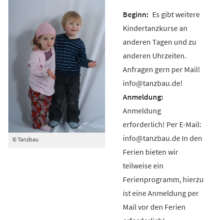
Es gibt weitere
Kindertanzkurse an
anderen Tagen und zu
anderen Uhrzeiten.
Anfragen gern per Mail!
info@tanzbau.de!
Anmeldung
erforderlich! Per E-Mail:
info@tanzbau.de In den
© Tanzbau
Ferien bieten wir
teilweise ein
Ferienprogramm, hierzu
ist eine Anmeldung per
Mail vor den Ferien