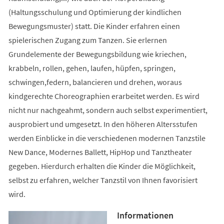
(Haltungsschulung und Optimierung der kindlichen
Bewegungsmuster) statt. Die Kinder erfahren einen
spielerischen Zugang zum Tanzen. Sie erlernen
Grundelemente der Bewegungsbildung wie kriechen,
krabbeln, rollen, gehen, laufen, hüpfen, springen,
schwingen,federn, balancieren und drehen, woraus
kindgerechte Choreographien erarbeitet werden. Es wird
nicht nur nachgeahmt, sondern auch selbst experimentiert,
ausprobiert und umgesetzt. In den höheren Altersstufen
werden Einblicke in die verschiedenen modernen Tanzstile
New Dance, Modernes Ballett, HipHop und Tanztheater
gegeben. Hierdurch erhalten die Kinder die Möglichkeit,
selbst zu erfahren, welcher Tanzstil von Ihnen favorisiert
wird.
Informationen