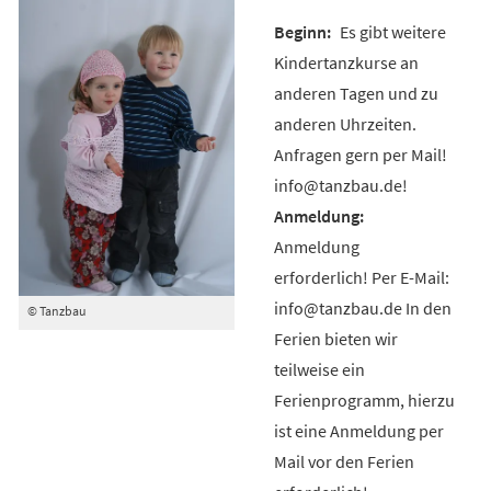
Es gibt weitere
Kindertanzkurse an
anderen Tagen und zu
anderen Uhrzeiten.
Anfragen gern per Mail!
info@tanzbau.de!
Anmeldung
erforderlich! Per E-Mail:
info@tanzbau.de In den
© Tanzbau
Ferien bieten wir
teilweise ein
Ferienprogramm, hierzu
ist eine Anmeldung per
Mail vor den Ferien