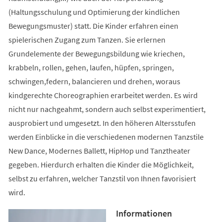
(Haltungsschulung und Optimierung der kindlichen
Bewegungsmuster) statt. Die Kinder erfahren einen
spielerischen Zugang zum Tanzen. Sie erlernen
Grundelemente der Bewegungsbildung wie kriechen,
krabbeln, rollen, gehen, laufen, hüpfen, springen,
schwingen,federn, balancieren und drehen, woraus
kindgerechte Choreographien erarbeitet werden. Es wird
nicht nur nachgeahmt, sondern auch selbst experimentiert,
ausprobiert und umgesetzt. In den höheren Altersstufen
werden Einblicke in die verschiedenen modernen Tanzstile
New Dance, Modernes Ballett, HipHop und Tanztheater
gegeben. Hierdurch erhalten die Kinder die Möglichkeit,
selbst zu erfahren, welcher Tanzstil von Ihnen favorisiert
wird.
Informationen