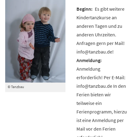
Es gibt weitere
Kindertanzkurse an
anderen Tagen und zu
anderen Uhrzeiten.
Anfragen gern per Mail!
info@tanzbau.de!
Anmeldung
erforderlich! Per E-Mail:
info@tanzbau.de In den
© Tanzbau
Ferien bieten wir
teilweise ein
Ferienprogramm, hierzu
ist eine Anmeldung per
Mail vor den Ferien