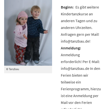
Es gibt weitere
Kindertanzkurse an
anderen Tagen und zu
anderen Uhrzeiten.
Anfragen gern per Mail!
info@tanzbau.de!
Anmeldung
erforderlich! Per E-Mail:
info@tanzbau.de In den
© Tanzbau
Ferien bieten wir
teilweise ein
Ferienprogramm, hierzu
ist eine Anmeldung per
Mail vor den Ferien