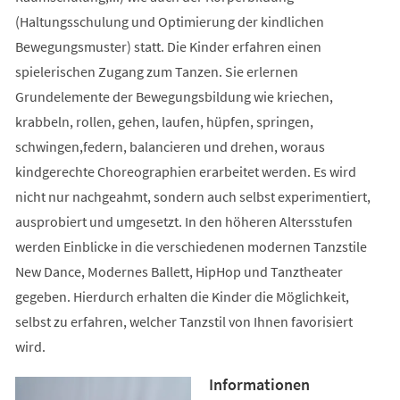
(Haltungsschulung und Optimierung der kindlichen
Bewegungsmuster) statt. Die Kinder erfahren einen
spielerischen Zugang zum Tanzen. Sie erlernen
Grundelemente der Bewegungsbildung wie kriechen,
krabbeln, rollen, gehen, laufen, hüpfen, springen,
schwingen,federn, balancieren und drehen, woraus
kindgerechte Choreographien erarbeitet werden. Es wird
nicht nur nachgeahmt, sondern auch selbst experimentiert,
ausprobiert und umgesetzt. In den höheren Altersstufen
werden Einblicke in die verschiedenen modernen Tanzstile
New Dance, Modernes Ballett, HipHop und Tanztheater
gegeben. Hierdurch erhalten die Kinder die Möglichkeit,
selbst zu erfahren, welcher Tanzstil von Ihnen favorisiert
wird.
Informationen