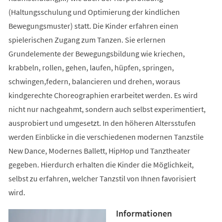
(Haltungsschulung und Optimierung der kindlichen
Bewegungsmuster) statt. Die Kinder erfahren einen
spielerischen Zugang zum Tanzen. Sie erlernen
Grundelemente der Bewegungsbildung wie kriechen,
krabbeln, rollen, gehen, laufen, hüpfen, springen,
schwingen,federn, balancieren und drehen, woraus
kindgerechte Choreographien erarbeitet werden. Es wird
nicht nur nachgeahmt, sondern auch selbst experimentiert,
ausprobiert und umgesetzt. In den höheren Altersstufen
werden Einblicke in die verschiedenen modernen Tanzstile
New Dance, Modernes Ballett, HipHop und Tanztheater
gegeben. Hierdurch erhalten die Kinder die Möglichkeit,
selbst zu erfahren, welcher Tanzstil von Ihnen favorisiert
wird.
Informationen