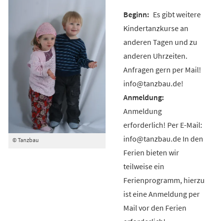
Es gibt weitere
Kindertanzkurse an
anderen Tagen und zu
anderen Uhrzeiten.
Anfragen gern per Mail!
info@tanzbau.de!
Anmeldung
erforderlich! Per E-Mail:
info@tanzbau.de In den
© Tanzbau
Ferien bieten wir
teilweise ein
Ferienprogramm, hierzu
ist eine Anmeldung per
Mail vor den Ferien