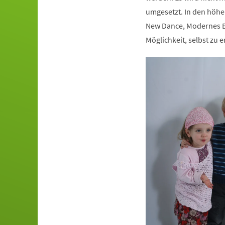
umgesetzt. In den höhe
New Dance, Modernes Ba
Möglichkeit, selbst zu e