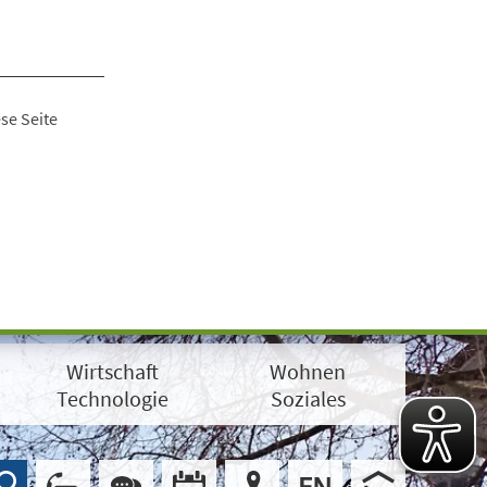
se Seite
Wirtschaft
Wohnen
Technologie
Soziales