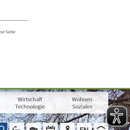
se Seite
Wirtschaft
Wohnen
Technologie
Soziales