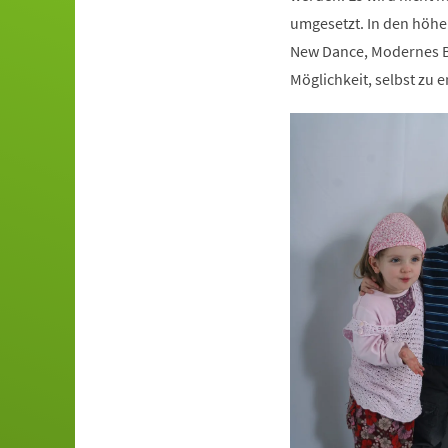
umgesetzt. In den höhe
New Dance, Modernes Ba
Möglichkeit, selbst zu e