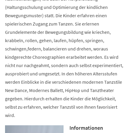
(Haltungsschulung und Optimierung der kindlichen
Bewegungsmuster) statt. Die Kinder erfahren einen
spielerischen Zugang zum Tanzen. Sie erlernen
Grundelemente der Bewegungsbildung wie kriechen,
krabbeln, rollen, gehen, laufen, hüpfen, springen,
schwingen,federn, balancieren und drehen, woraus
kindgerechte Choreographien erarbeitet werden. Es wird
nicht nur nachgeahmt, sondern auch selbst experimentiert,
ausprobiert und umgesetzt. In den höheren Altersstufen
werden Einblicke in die verschiedenen modernen Tanzstile
New Dance, Modernes Ballett, HipHop und Tanztheater
gegeben. Hierdurch erhalten die Kinder die Möglichkeit,
selbst zu erfahren, welcher Tanzstil von Ihnen favorisiert
wird.
Informationen