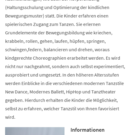
(Haltungsschulung und Optimierung der kindlichen
Bewegungsmuster) statt. Die Kinder erfahren einen
spielerischen Zugang zum Tanzen. Sie erlernen
Grundelemente der Bewegungsbildung wie kriechen,
krabbeln, rollen, gehen, laufen, hüpfen, springen,
schwingen,federn, balancieren und drehen, woraus
kindgerechte Choreographien erarbeitet werden. Es wird
nicht nur nachgeahmt, sondern auch selbst experimentiert,
ausprobiert und umgesetzt. In den höheren Altersstufen
werden Einblicke in die verschiedenen modernen Tanzstile
New Dance, Modernes Ballett, HipHop und Tanztheater
gegeben. Hierdurch erhalten die Kinder die Möglichkeit,
selbst zu erfahren, welcher Tanzstil von Ihnen favorisiert
wird.
Informationen