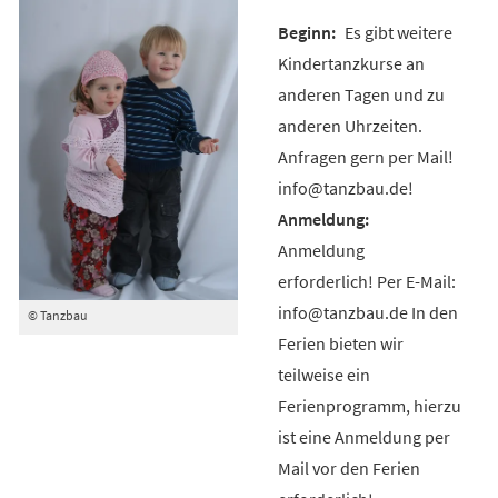
Es gibt weitere
Kindertanzkurse an
anderen Tagen und zu
anderen Uhrzeiten.
Anfragen gern per Mail!
info@tanzbau.de!
Anmeldung
erforderlich! Per E-Mail:
info@tanzbau.de In den
© Tanzbau
Ferien bieten wir
teilweise ein
Ferienprogramm, hierzu
ist eine Anmeldung per
Mail vor den Ferien