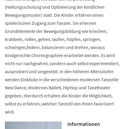
(Haltungsschulung und Optimierung der kindlichen
Bewegungsmuster) statt. Die Kinder erfahren einen
spielerischen Zugang zum Tanzen. Sie erlernen
Grundelemente der Bewegungsbildung wie kriechen,
krabbeln, rollen, gehen, laufen, hüpfen, springen,
schwingen,federn, balancieren und drehen, woraus
kindgerechte Choreographien erarbeitet werden. Es wird
nicht nur nachgeahmt, sondern auch selbst experimentiert,
ausprobiert und umgesetzt. In den höheren Altersstufen
werden Einblicke in die verschiedenen modernen Tanzstile
New Dance, Modernes Ballett, HipHop und Tanztheater
gegeben. Hierdurch erhalten die Kinder die Möglichkeit,
selbst zu erfahren, welcher Tanzstil von Ihnen favorisiert
wird.
Informationen