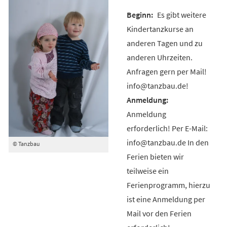
Es gibt weitere
Kindertanzkurse an
anderen Tagen und zu
anderen Uhrzeiten.
Anfragen gern per Mail!
info@tanzbau.de!
Anmeldung
erforderlich! Per E-Mail:
info@tanzbau.de In den
© Tanzbau
Ferien bieten wir
teilweise ein
Ferienprogramm, hierzu
ist eine Anmeldung per
Mail vor den Ferien