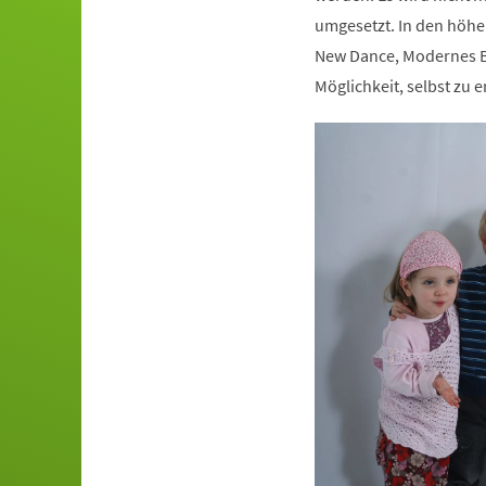
umgesetzt. In den höhe
New Dance, Modernes Ba
Möglichkeit, selbst zu e