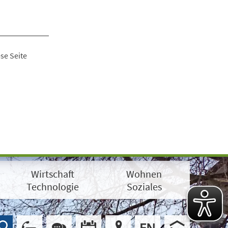
se Seite
Wirtschaft
Wohnen
Technologie
Soziales