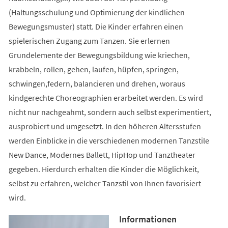
(Haltungsschulung und Optimierung der kindlichen
Bewegungsmuster) statt. Die Kinder erfahren einen
spielerischen Zugang zum Tanzen. Sie erlernen
Grundelemente der Bewegungsbildung wie kriechen,
krabbeln, rollen, gehen, laufen, hüpfen, springen,
schwingen,federn, balancieren und drehen, woraus
kindgerechte Choreographien erarbeitet werden. Es wird
nicht nur nachgeahmt, sondern auch selbst experimentiert,
ausprobiert und umgesetzt. In den höheren Altersstufen
werden Einblicke in die verschiedenen modernen Tanzstile
New Dance, Modernes Ballett, HipHop und Tanztheater
gegeben. Hierdurch erhalten die Kinder die Möglichkeit,
selbst zu erfahren, welcher Tanzstil von Ihnen favorisiert
wird.
Informationen