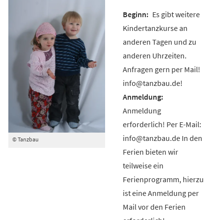
Es gibt weitere
Kindertanzkurse an
anderen Tagen und zu
anderen Uhrzeiten.
Anfragen gern per Mail!
info@tanzbau.de!
Anmeldung
erforderlich! Per E-Mail:
info@tanzbau.de In den
© Tanzbau
Ferien bieten wir
teilweise ein
Ferienprogramm, hierzu
ist eine Anmeldung per
Mail vor den Ferien