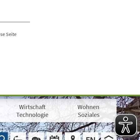
se Seite
Wirtschaft
Wohnen
Technologie
Soziales