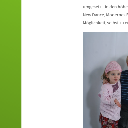
umgesetzt. In den höhe
New Dance, Modernes Ba
Möglichkeit, selbst zu e