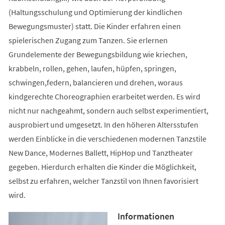
(Haltungsschulung und Optimierung der kindlichen
Bewegungsmuster) statt. Die Kinder erfahren einen
spielerischen Zugang zum Tanzen. Sie erlernen
Grundelemente der Bewegungsbildung wie kriechen,
krabbeln, rollen, gehen, laufen, hüpfen, springen,
schwingen,federn, balancieren und drehen, woraus
kindgerechte Choreographien erarbeitet werden. Es wird
nicht nur nachgeahmt, sondern auch selbst experimentiert,
ausprobiert und umgesetzt. In den höheren Altersstufen
werden Einblicke in die verschiedenen modernen Tanzstile
New Dance, Modernes Ballett, HipHop und Tanztheater
gegeben. Hierdurch erhalten die Kinder die Möglichkeit,
selbst zu erfahren, welcher Tanzstil von Ihnen favorisiert
wird.
Informationen