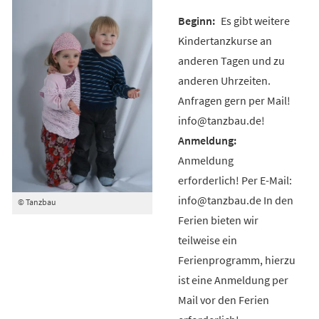
Es gibt weitere
Kindertanzkurse an
anderen Tagen und zu
anderen Uhrzeiten.
Anfragen gern per Mail!
info@tanzbau.de!
Anmeldung
erforderlich! Per E-Mail:
info@tanzbau.de In den
© Tanzbau
Ferien bieten wir
teilweise ein
Ferienprogramm, hierzu
ist eine Anmeldung per
Mail vor den Ferien