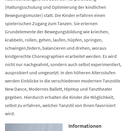
(Haltungsschulung und Optimierung der kindlichen
Bewegungsmuster) statt. Die Kinder erfahren einen
spielerischen Zugang zum Tanzen. Sie erlernen
Grundelemente der Bewegungsbildung wie kriechen,
krabbeln, rollen, gehen, laufen, hüpfen, springen,
schwingen,federn, balancieren und drehen, woraus
kindgerechte Choreographien erarbeitet werden. Es wird
nicht nur nachgeahmt, sondern auch selbst experimentiert,
ausprobiert und umgesetzt. In den höheren Altersstufen
werden Einblicke in die verschiedenen modernen Tanzstile
New Dance, Modernes Ballett, HipHop und Tanztheater
gegeben. Hierdurch erhalten die Kinder die Möglichkeit,
selbst zu erfahren, welcher Tanzstil von Ihnen favorisiert
wird.
Informationen