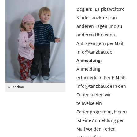
Es gibt weitere
Kindertanzkurse an
anderen Tagen und zu
anderen Uhrzeiten.
Anfragen gern per Mail!
info@tanzbau.de!
Anmeldung
erforderlich! Per E-Mail:
info@tanzbau.de In den
© Tanzbau
Ferien bieten wir
teilweise ein
Ferienprogramm, hierzu
ist eine Anmeldung per
Mail vor den Ferien